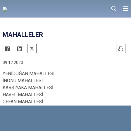
MAHALLELER
09.12.2020
YENİDOĞAN MAHALLESİ
İNÖNÜ MAHALLESİ
KARŞIYAKA MAHALLESİ
HAVEL MAHALLESİ
CEFAN MAHALLESİ