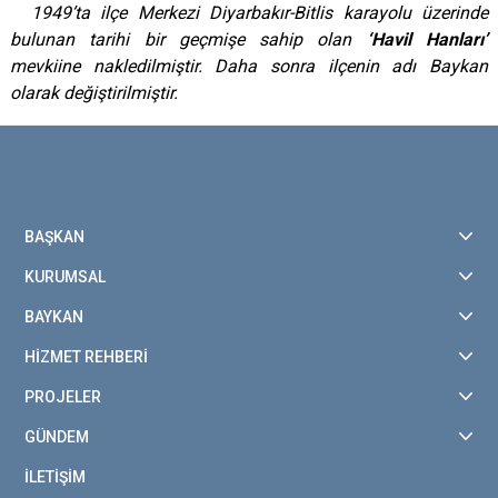
1949’ta ilçe Merkezi Diyarbakır-Bitlis karayolu üzerinde
bulunan tarihi bir geçmişe sahip olan
‘Havil Hanları’
mevkiine nakledilmiştir. Daha sonra ilçenin adı Baykan
olarak değiştirilmiştir.
BAŞKAN
KURUMSAL
BAYKAN
HİZMET REHBERİ
PROJELER
GÜNDEM
İLETİŞİM