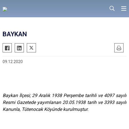
BAYKAN
09.12.2020
Baykan İlçesi; 29 Aralık 1938 Perşembe tarihli ve 4097 sayılı
Resmi Gazetede yayımlanan 20.05.1938 tarih ve 3393 sayılı
Kanunla, Tütenocak Köyünde kurulmuştur.