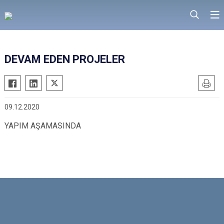
DEVAM EDEN PROJELER
09.12.2020
YAPIM AŞAMASINDA