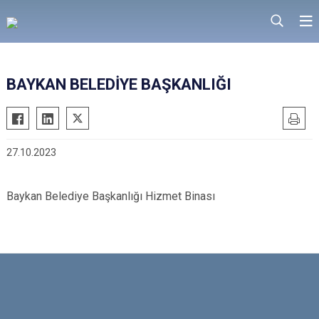
BAYKAN BELEDİYE BAŞKANLIĞI
27.10.2023
Baykan Belediye Başkanlığı Hizmet Binası